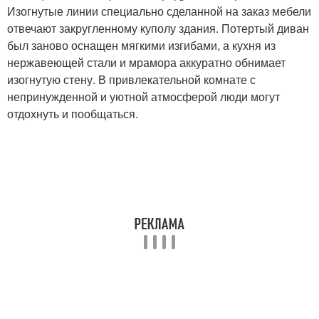
Изогнутые линии специально сделанной на заказ мебели
отвечают закругленному куполу здания. Потертый диван
был заново оснащен мягкими изгибами, а кухня из
нержавеющей стали и мрамора аккуратно обнимает
изогнутую стену. В привлекательной комнате с
непринужденной и уютной атмосферой люди могут
отдохнуть и пообщаться.