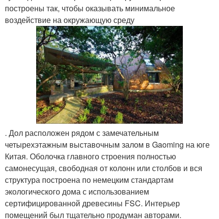
построены так, чтобы оказывать минимальное
воздействие на окружающую среду
. Дол расположен рядом с замечательным
четырехэтажным выставочным залом в Gaoming на юге
Китая. Оболочка главного строения полностью
самонесущая, свободная от колонн или столбов и вся
структура построена по немецким стандартам
экологического дома с использованием
сертифицированной древесины FSC. Интерьер
помещений был тщательно продуман авторами.