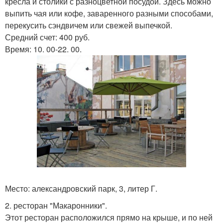
кресла и столики с разноцветной посудой. Здесь можно
выпить чая или кофе, заваренного разными способами,
перекусить сэндвичем или свежей выпечкой.
Средний счет: 400 руб.
Время: 10. 00-22. 00.
Место: александровский парк, 3, литер Г.
2. ресторан "Макаронники".
Этот ресторан расположился прямо на крыше, и по ней