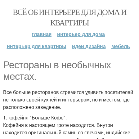
ВСЁ ОБ ИНТЕРЬЕРЕ ДЛЯ ДОМА И
КВАРТИРЫ
главная
интерьер для дома
интерьер для квартиры
идеи дизайна
мебель
Рестораны в необычных
местах.
Все больше ресторанов стремится удивить посетителей
не только своей кухней и интерьером, но и местом, где
расположено заведение.
1. кофейня "Больше Кофе".
Кофейня в настоящем гроте находится. Внутри
находится оригинальный камин со свечами, индийские