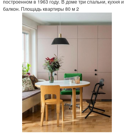
построенном в 1963 году. В доме три спальни, кухня и
балкон. Площадь квартиры 80 м 2