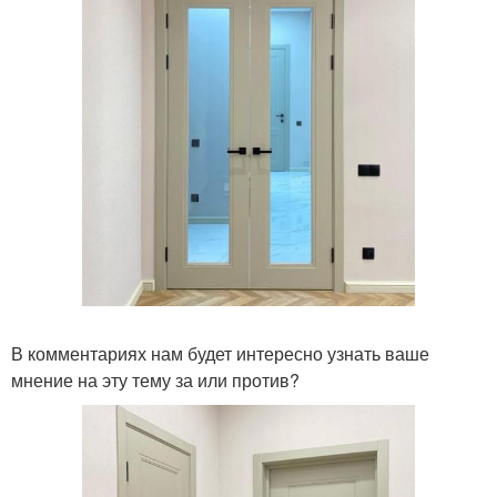
В комментариях нам будет интересно узнать ваше
мнение на эту тему за или против?