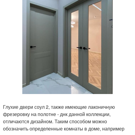
Глухие двери соул 2, также имеющие лаконичную
фрезеровку на полотне - днк данной коллекции,
отличаются дизайном. Таким способом можно
обозначить определенные комнаты в доме, например