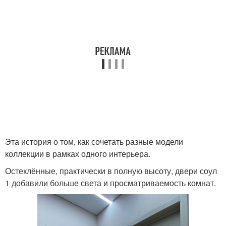
Эта история о том, как сочетать разные модели
коллекции в рамках одного интерьера.
Остеклённые, практически в полную высоту, двери соул
1 добавили больше света и просматриваемость комнат.