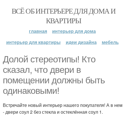
ВСЁ ОБ ИНТЕРЬЕРЕ ДЛЯ ДОМА И
КВАРТИРЫ
главная
интерьер для дома
интерьер для квартиры
идеи дизайна
мебель
Долой стереотипы! Кто
сказал, что двери в
помещении должны быть
одинаковыми!
Встречайте новый интерьер нашего покупателя! А в нем
- двери соул 2 без стекла и остеклённая соул 1.