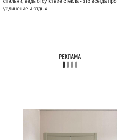
спальни, ведь отсутствие стекла - это всегда про
уединение и отдых.