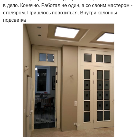
в дело. Конечно. Работал не один, а со своим мастером -
столяром. Пришлось повозиться. Внутри колонны
подсветка