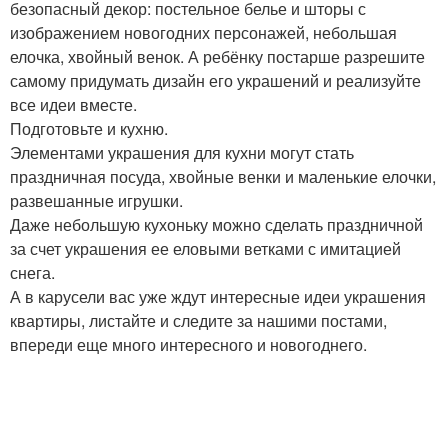
безопасный декор: постельное белье и шторы с
изображением новогодних персонажей, небольшая
елочка, хвойный венок. А ребёнку постарше разрешите
самому придумать дизайн его украшений и реализуйте
все идеи вместе.
Подготовьте и кухню.
Элементами украшения для кухни могут стать
праздничная посуда, хвойные венки и маленькие елочки,
развешанные игрушки.
Даже небольшую кухоньку можно сделать праздничной
за счет украшения ее еловыми ветками с имитацией
снега.
А в карусели вас уже ждут интересные идеи украшения
квартиры, листайте и следите за нашими постами,
впереди еще много интересного и новогоднего.