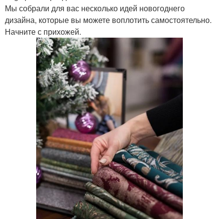
Мы собрали для вас несколько идей новогоднего
дизайна, которые вы можете воплотить самостоятельно.
Начните с прихожей.