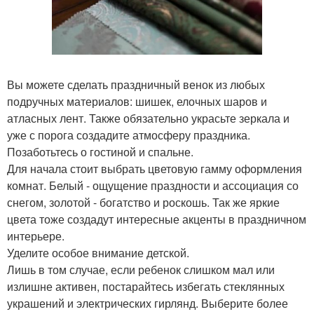
Вы можете сделать праздничный венок из любых
подручных материалов: шишек, елочных шаров и
атласных лент. Также обязательно украсьте зеркала и
уже с порога создадите атмосферу праздника.
Позаботьтесь о гостиной и спальне.
Для начала стоит выбрать цветовую гамму оформления
комнат. Белый - ощущение праздности и ассоциация со
снегом, золотой - богатство и роскошь. Так же яркие
цвета тоже создадут интересные акценты в праздничном
интерьере.
Уделите особое внимание детской.
Лишь в том случае, если ребенок слишком мал или
излишне активен, постарайтесь избегать стеклянных
украшений и электрических гирлянд. Выберите более