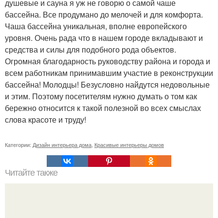
душевые и сауна я уж не говорю о самой чаше
бассейна. Все продумано до мелочей и для комфорта.
Чаша бассейна уникальная, вполне европейского
уровня. Очень рада что в нашем городе вкладывают и
средства и силы для подобного рода объектов.
Огромная благодарность руководству района и города и
всем работникам принимавшим участие в реконструкции
бассейна! Молодцы! Безусловно найдутся недовольные
и этим. Поэтому посетителям нужно думать о том как
бережно относится к такой полезной во всех смыслах
слова красоте и труду!
Категории:
Дизайн интерьера дома
,
Красивые интерьеры домов
Читайте также