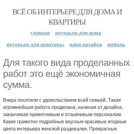
ВСЁ ОБ ИНТЕРЬЕРЕ ДЛЯ ДОМА И
КВАРТИРЫ
главная
интерьер для дома
интерьер для квартиры
идеи дизайна
мебель
Для такого вида проделанных
работ это ещё экономичная
сумма.
Вчера посетили с удовольствием всей семьёй. Такая
огромнейшая работа проделана, начиная от дизайна,
заканчивая приветливым и отзывчивым персоналом.
Какие грамотно подробные вкусные красивые ягодные
цвета интерьера женской раздевалки. Прекрасные