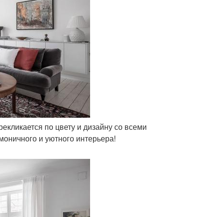
рекликается по цвету и дизайну со всеми
моничного и уютного интерьера!