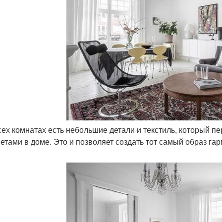
всех комнатах есть небольшие детали и текстиль, который пе
етами в доме. Это и позволяет создать тот самый образ гар