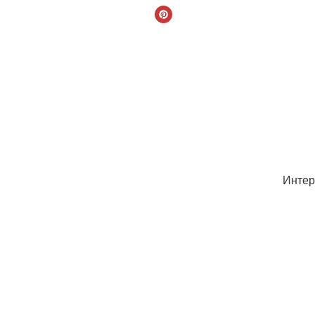
Интер