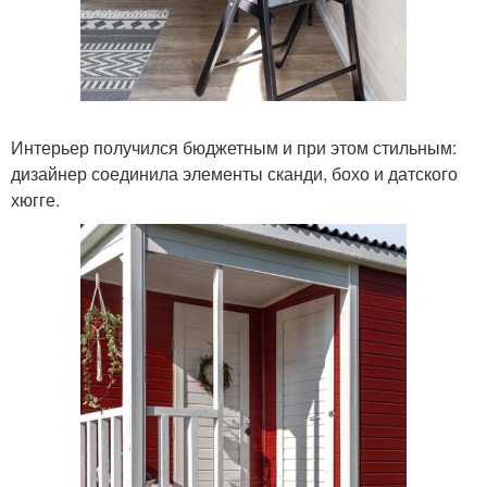
Интерьер получился бюджетным и при этом стильным:
дизайнер соединила элементы сканди, бохо и датского
хюгге.