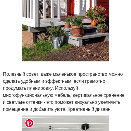
Полезный совет: даже маленькое пространство можно
сделать удобным и эффектным, если грамотно
продумать планировку. Используй
многофункциональную мебель, вертикальное хранение
и светлые оттенки - это поможет визуально увеличить
помещение и добавить уюта. Креативный дизайн.