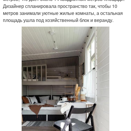
Дизайнер спланировала пространство так, чтобы 10
метров занимали уютные жилые комнаты, а остальная
площадь ушла под хозяйственный блок и веранду.