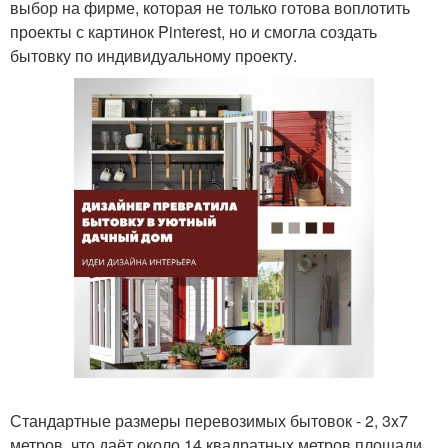
выбор на фирме, которая не только готова воплотить
проекты с картинок Pinterest, но и смогла создать
бытовку по индивидуальному проекту.
Стандартные размеры перевозимых бытовок - 2, 3x7
метров, что даёт около 14 квадратных метров площади.