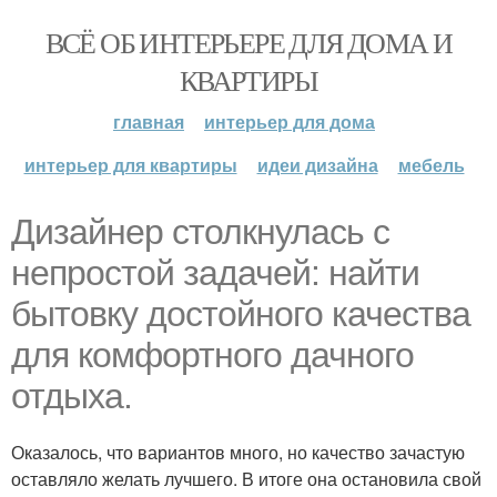
ВСЁ ОБ ИНТЕРЬЕРЕ ДЛЯ ДОМА И
КВАРТИРЫ
главная
интерьер для дома
интерьер для квартиры
идеи дизайна
мебель
Дизайнер столкнулась с
непростой задачей: найти
бытовку достойного качества
для комфортного дачного
отдыха.
Оказалось, что вариантов много, но качество зачастую
оставляло желать лучшего. В итоге она остановила свой