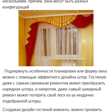
несколькими, причем, окна могут быть разных
конфигураций
. Подчеркнуть особенности планировки или форму окна
можно с помощью эффектного дизайна штор. Гостиную
даже с самым скромным ремонтом может преобразить
нарядная штора, и напротив, даже самый шикарный
ремонт может потерять свой лоск из-за неудачно
подобранной шторы.
Создавая дизайн гостиной комнаты, можно проявить