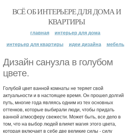
ВСЁ ОБ ИНТЕРЬЕРЕ ДЛЯ ДОМА И
КВАРТИРЫ
главная
интерьер для дома
интерьер для квартиры
идеи дизайна
мебель
Дизайн санузла в голубом
цвете.
Голубой цвет ванной комнаты не теряет свой
актуальности и в настоящее время. Он прошел долгий
путь, многие года являясь одним из тех основных
оттенков, которые выбирали люди, чтобы придать
ванной атмосферу свежести. Может быть, все дело в
том, что на выбор людей влияет магия этого цвета,
которая включает в себе две великие силы - силу