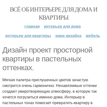
ВСЁ ОБ ИНТЕРЬЕРЕ ДЛЯ ДОМА И
КВАРТИРЫ
главная
интерьер для дома
интерьер для квартиры
идеи дизайна
мебель
Дизайн проект просторной
квартиры в пастельных
оттенках.
Мягкая палитра приглушенных цветов зачастую
смотрится очень гармонично. Ненавязчивые оттенки
создают умиротворяющую атмосферу, в которую так
хочется погрузиться именно дома. Интерьер в
пастельных тонах помогает превратить квартиру в