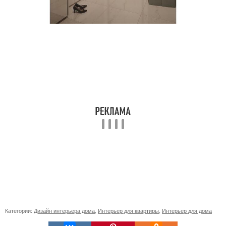
Категории:
Дизайн интерьера дома
,
Интерьер для квартиры
,
Интерьер для дома