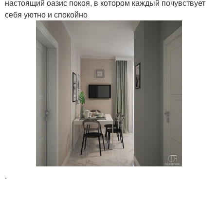
настоящий оазис покоя, в котором каждый почувствует
себя уютно и спокойно
.