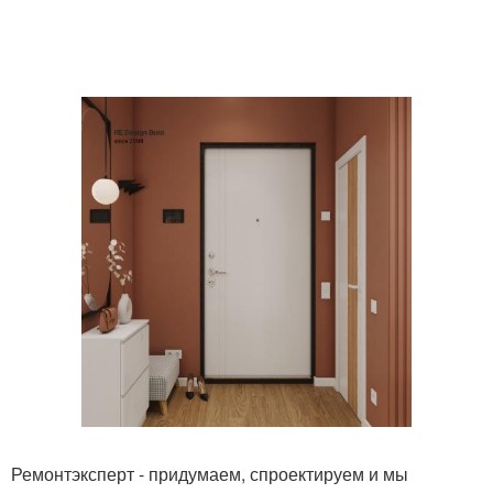
Ремонтэксперт - придумаем, спроектируем и мы