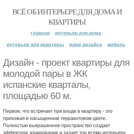
ВСЁ ОБ ИНТЕРЬЕРЕ ДЛЯ ДОМА И
КВАРТИРЫ
главная
интерьер для дома
интерьер для квартиры
идеи дизайна
мебель
Дизайн - проект квартиры для
молодой пары в ЖК
испанские кварталы,
площадью 60 м.
Первое, что встречает при входе в квартиру - это
прихожая в насыщенном терракотовом цвете.
Полностью выкрашенное пространство создает
эффектное зонирование и задает тон всему интерьеру.