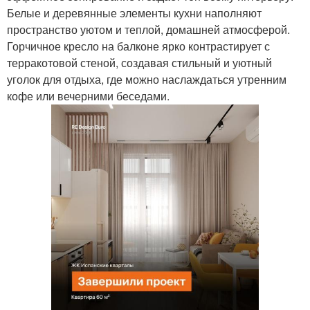
Белые и деревянные элементы кухни наполняют
пространство уютом и теплой, домашней атмосферой.
Горчичное кресло на балконе ярко контрастирует с
терракотовой стеной, создавая стильный и уютный
уголок для отдыха, где можно наслаждаться утренним
кофе или вечерними беседами.