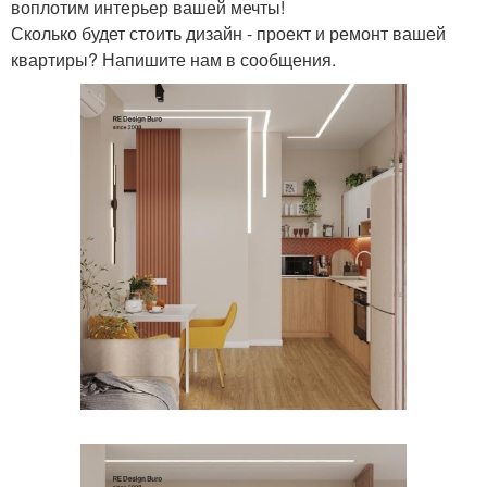
воплотим интерьер вашей мечты!
Сколько будет стоить дизайн - проект и ремонт вашей
квартиры? Напишите нам в сообщения.