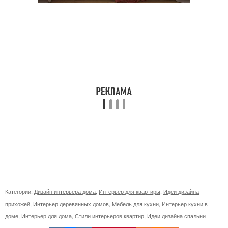
Категории:
Дизайн интерьера дома
,
Интерьер для квартиры
,
Идеи дизайна
прихожей
,
Интерьер деревянных домов
,
Мебель для кухни
,
Интерьер кухни в
доме
,
Интерьер для дома
,
Стили интерьеров квартир
,
Идеи дизайна спальни