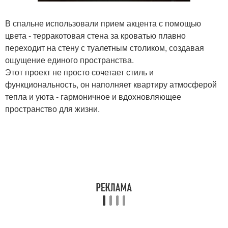
В спальне использовали прием акцента с помощью
цвета - терракотовая стена за кроватью плавно
переходит на стену с туалетным столиком, создавая
ощущение единого пространства.
Этот проект не просто сочетает стиль и
функциональность, он наполняет квартиру атмосферой
тепла и уюта - гармоничное и вдохновляющее
пространство для жизни.