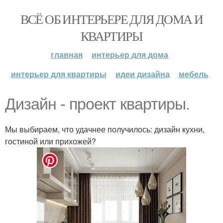
ВСЁ ОБ ИНТЕРЬЕРЕ ДЛЯ ДОМА И
КВАРТИРЫ
главная
интерьер для дома
интерьер для квартиры
идеи дизайна
мебель
Дизайн - проект квартиры.
Мы выбираем, что удачнее получилось: дизайн кухни,
гостиной или прихожей?