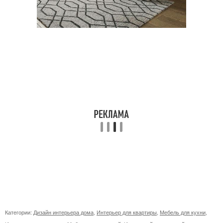
Категории:
Дизайн интерьера дома
,
Интерьер для квартиры
,
Мебель для кухни
,