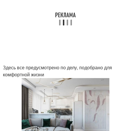
Здесь все предусмотрено по делу, подобрано для
комфортной жизни