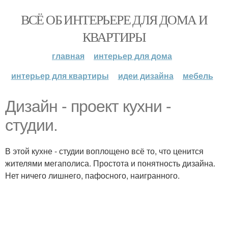
ВСЁ ОБ ИНТЕРЬЕРЕ ДЛЯ ДОМА И
КВАРТИРЫ
главная
интерьер для дома
интерьер для квартиры
идеи дизайна
мебель
Дизайн - проект кухни -
студии.
В этой кухне - студии воплощено всё то, что ценится
жителями мегаполиса. Простота и понятность дизайна.
Нет ничего лишнего, пафосного, наигранного.