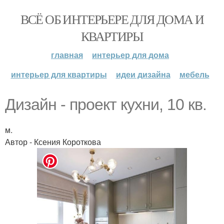
ВСЁ ОБ ИНТЕРЬЕРЕ ДЛЯ ДОМА И
КВАРТИРЫ
главная
интерьер для дома
интерьер для квартиры
идеи дизайна
мебель
Дизайн - проект кухни, 10 кв.
м.
Автор - Ксения Короткова