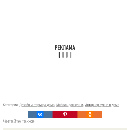
Категории:
Дизайн интерьера дома
,
Мебель для кухни
,
Интерьер кухни в доме
Читайте также