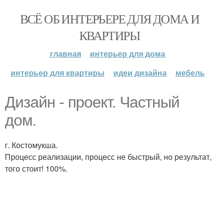
ВСЁ ОБ ИНТЕРЬЕРЕ ДЛЯ ДОМА И
КВАРТИРЫ
главная
интерьер для дома
интерьер для квартиры
идеи дизайна
мебель
Дизайн - проект. Частный
дом.
г. Костомукша.
Процесс реализации, процесс не быстрый, но результат,
того стоит! 100%.