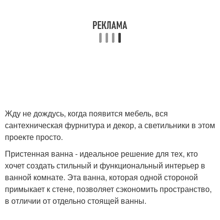
Жду не дождусь, когда появится мебель, вся
сантехническая фурнитура и декор, а светильники в этом
проекте просто.
Пристенная ванна - идеальное решение для тех, кто
хочет создать стильный и функциональный интерьер в
ванной комнате. Эта ванна, которая одной стороной
примыкает к стене, позволяет сэкономить пространство,
в отличии от отдельно стоящей ванны.