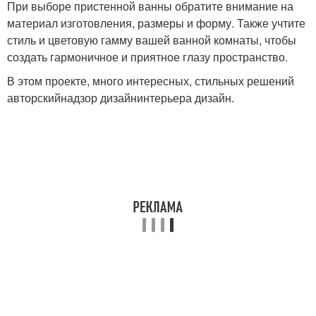
При выборе пристенной ванны обратите внимание на
материал изготовления, размеры и форму. Также учтите
стиль и цветовую гамму вашей ванной комнаты, чтобы
создать гармоничное и приятное глазу пространство.
В этом проекте, много интересных, стильных решений
авторскийнадзор дизайнинтерьера дизайн.