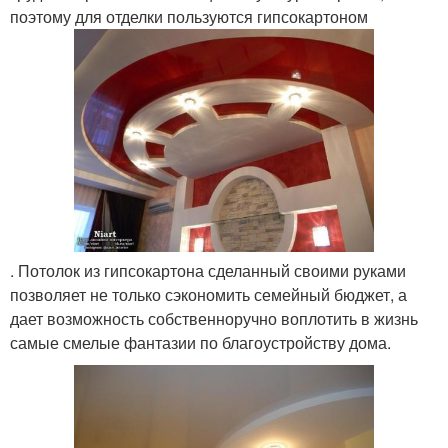
поэтому для отделки пользуются гипсокартоном
. Потолок из гипсокартона сделанный своими руками
позволяет не только сэкономить семейный бюджет, а
дает возможность собственноручно воплотить в жизнь
самые смелые фантазии по благоустройству дома.