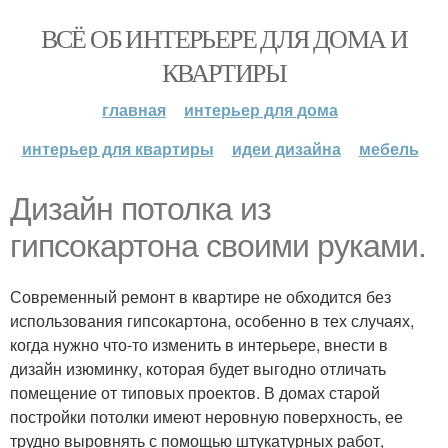
ВСЁ ОБ ИНТЕРЬЕРЕ ДЛЯ ДОМА И
КВАРТИРЫ
главная
интерьер для дома
интерьер для квартиры
идеи дизайна
мебель
Дизайн потолка из
гипсокартона своими руками.
Современный ремонт в квартире не обходится без
использования гипсокартона, особенно в тех случаях,
когда нужно что-то изменить в интерьере, внести в
дизайн изюминку, которая будет выгодно отличать
помещение от типовых проектов. В домах старой
постройки потолки имеют неровную поверхность, ее
трудно выровнять с помощью штукатурных работ,