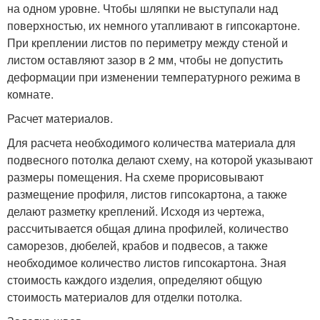
на одном уровне. Чтобы шляпки не выступали над
поверхностью, их немного утапливают в гипсокартоне.
При креплении листов по периметру между стеной и
листом оставляют зазор в 2 мм, чтобы не допустить
деформации при изменении температурного режима в
комнате.
Расчет материалов.
Для расчета необходимого количества материала для
подвесного потолка делают схему, на которой указывают
размеры помещения. На схеме прорисовывают
размещение профиля, листов гипсокартона, а также
делают разметку креплений. Исходя из чертежа,
рассчитывается общая длина профилей, количество
саморезов, дюбелей, крабов и подвесов, а также
необходимое количество листов гипсокартона. Зная
стоимость каждого изделия, определяют общую
стоимость материалов для отделки потолка.