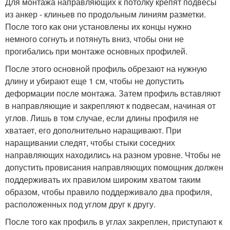
Для монтажа направляющих к потолку крепят подвесы
из анкер - клиньев по продольным линиям разметки.
После того как они установлены их концы нужно
немного согнуть и потянуть вниз, чтобы они не
прогибались при монтаже основных профилей.
После этого основной профиль обрезают на нужную
длину и убирают еще 1 см, чтобы не допустить
деформации после монтажа. Затем профиль вставляют
в направляющие и закрепляют к подвесам, начиная от
углов. Лишь в том случае, если длины профиля не
хватает, его дополнительно наращивают. При
наращивании следят, чтобы стыки соседних
направляющих находились на разном уровне. Чтобы не
допустить провисания направляющих помощник должен
поддерживать их правилом широким хватом таким
образом, чтобы правило поддерживало два профиля,
расположенных под углом друг к другу.
После того как профиль в углах закреплен, приступают к