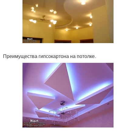
Преимущества гипсокартона на потолке.