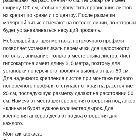
ширину 120 см, чтобы не допустить провисания листов
их крепят по краям и по центру. После разметки
малярной нитью отмечают на потолке линии, по которым
будет устанавливаться несущий профиль.
Небольшой шаг для монтажа потолочного профиля
позволяет устанавливать перемычки для целостности
потолка , внимание, только в месте стыка листов. Лист
гипсокартона имеет длину 2. 5 метра, поэтому для
установки поперечного профиля выбирают шаг 50 см.
Для надежного крепления листов при монтаже первого
поперечного профиля отступают от края на расстояние
25 см, последующую разметку делают на расстоянии 50
см. Намечают места для сверления отверстий под анкер
- клинья и бурят нужное количество дырок. Для
крепления анкеров делают по два отверстия для
каждого.
Монтаж каркаса.