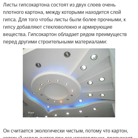
Листы гипсокартона состоят из двух слоев очень
плотного картона, между которыми находится слой
гипса. Для того чтобы листы были более прочными, к
гипсу добавляют стекловолокно и армирующие
вещества. Гипсокартон обладает рядом преимуществ
перед другими строительными материалами:
Он считается экологически чистым, потому что картон,
который используется при его изготовлении, пропускает