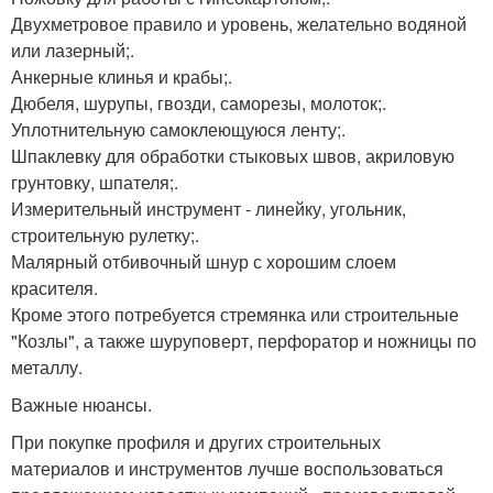
Двухметровое правило и уровень, желательно водяной
или лазерный;.
Анкерные клинья и крабы;.
Дюбеля, шурупы, гвозди, саморезы, молоток;.
Уплотнительную самоклеющуюся ленту;.
Шпаклевку для обработки стыковых швов, акриловую
грунтовку, шпателя;.
Измерительный инструмент - линейку, угольник,
строительную рулетку;.
Малярный отбивочный шнур с хорошим слоем
красителя.
Кроме этого потребуется стремянка или строительные
"Козлы", а также шуруповерт, перфоратор и ножницы по
металлу.
Важные нюансы.
При покупке профиля и других строительных
материалов и инструментов лучше воспользоваться