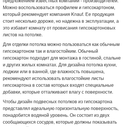
предложением известных компаний - производителей.
Можно воспользоваться профилем и гипсокартоном,
который рекомендует компания Knauf. Ее продукция
стоит несколько дороже, но надежна в эксплуатации, а
это избавит комнату от провисания гипсокартоновых
листов на потолке.
Для отделки потолка можно пользоваться как обычным
гипсокартоном так и влагостойким. Обычный
гипсокартон подходит для монтажа в гостиной, спальне
и других жилых комнатах. Для дизайна потолка кухни,
лоджии или в ванной, где влажность повышена,
рекомендуют использовать влагостойкие листы
гипсокартона в состав которых входят специальные
добавки, которые отталкивают влагу с поверхности.
Чтобы дизайн подвесных потолков из гипсокартона
представлял идеальную горизонтальную поверхность,
понадобится водяной уровень. Он состоит из двух
сообщающихся сосудов, которые должны показывать