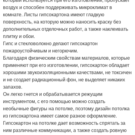
воздух и способен поддерживать микроклимат в
комнате. Листы гипсокартона имеют гладкую
поверхность, на которую можно наносить краску без
дополнительных отделочных работ, а также наклеивать
плитку и обои.
Гипс и стекловолокно делают гипсокартон
пожароустойчивым и негорючим.
Благодаря физическим свойствам материалов, которые
применяют при его изготовлении, гипсокартон обладает
хорошими звукоизоляционными качествами, не токсичен
и не создает радиационный фон, не выделяет никаких
запахов.
Он легко гнется и обрабатывается режущим
инструментом, с его помощью можно создать
необычные фигуры на потолке, поэтому дизайн потолка
из гипсокартона имеет самое разное оформление.
Гипсокартон на потолке дает возможность спрятать за
ним различные коммуникации, а также создать ровную