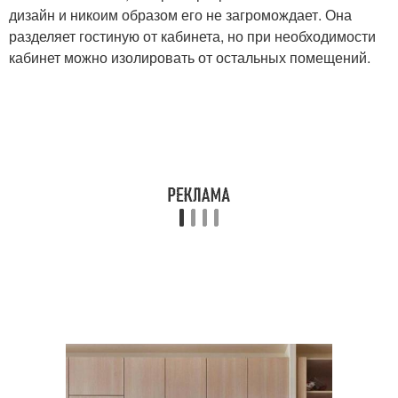
дизайн и никоим образом его не загромождает. Она
разделяет гостиную от кабинета, но при необходимости
кабинет можно изолировать от остальных помещений.