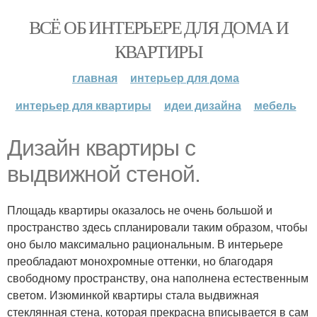
ВСЁ ОБ ИНТЕРЬЕРЕ ДЛЯ ДОМА И
КВАРТИРЫ
главная
интерьер для дома
интерьер для квартиры
идеи дизайна
мебель
Дизайн квартиры с
выдвижной стеной.
Площадь квартиры оказалось не очень большой и
пространство здесь спланировали таким образом, чтобы
оно было максимально рациональным. В интерьере
преобладают монохромные оттенки, но благодаря
свободному пространству, она наполнена естественным
светом. Изюминкой квартиры стала выдвижная
стеклянная стена, которая прекрасна вписывается в сам