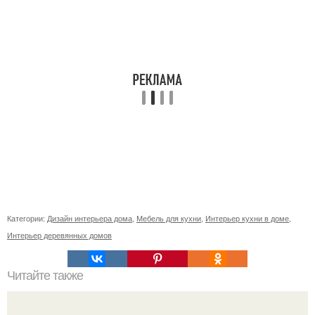
Категории:
Дизайн интерьера дома
,
Мебель для кухни
,
Интерьер кухни в доме
,
Интерьер деревянных домов
Читайте также