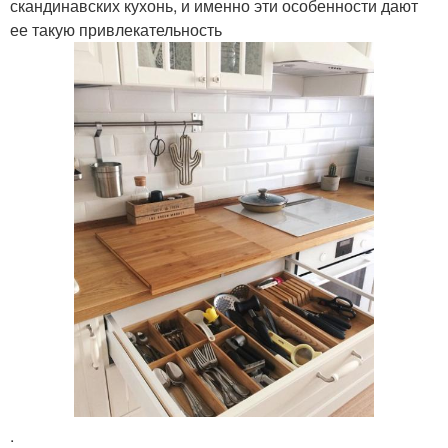
скандинавских кухонь, и именно эти особенности дают
ее такую привлекательность
.