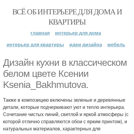
ВСЁ ОБ ИНТЕРЬЕРЕ ДЛЯ ДОМА И
КВАРТИРЫ
главная
интерьер для дома
интерьер для квартиры
идеи дизайна
мебель
Дизайн кухни в классическом
белом цвете Ксении
Ksenia_Bakhmutova.
Также в композицию включены зеленые и деревянные
детали, которые подчеркивают уют и тепло интерьера.
Сочетание чистых линий, светлой и яркой атмосферы (с
которой отлично справляются обои с ярким принтом), и
натуральных материалов, характерных для