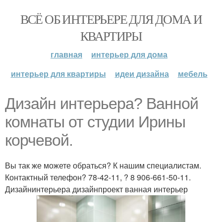
ВСЁ ОБ ИНТЕРЬЕРЕ ДЛЯ ДОМА И
КВАРТИРЫ
главная
интерьер для дома
интерьер для квартиры
идеи дизайна
мебель
Дизайн интерьера? Ванной
комнаты от студии Ирины
корчевой.
Вы так же можете обраться? К нашим специалистам.
Контактный телефон? 78-42-11, ? 8 906-661-50-11.
Дизайнинтерьера дизайнпроект ванная интерьер