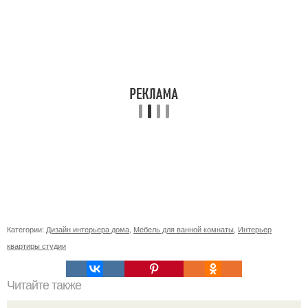
Категории:
Дизайн интерьера дома
,
Мебель для ванной комнаты
,
Интерьер
квартиры студии
Читайте также