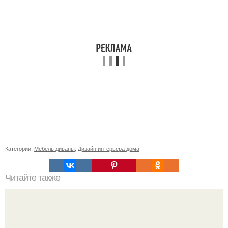
Категории:
Мебель диваны
,
Дизайн интерьера дома
Читайте также