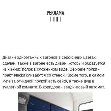
Дизайн одноэтажных вагонов в серо-синих цветах
сделан. Также в вагоне есть диван, который образуется
из нижних полок в сложенном виде. Верхние полки -
практически сливаются со стеной. Кроме того, в самом
купе за откидной полкой есть сейф, а также душ в
туалетной комнате. В коридоре - вендинговый автомат.