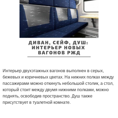
Интерьер двухэтажных вагонов выполнен в серых,
бежевых и коричневых цветах. На нижних полках между
пассажирами можно откинуть небольшой столик, а стол,
который стоит между двумя нижними полками, можно
поднять, освободив пространство. Душ также
присутствует в туалетной комнате.