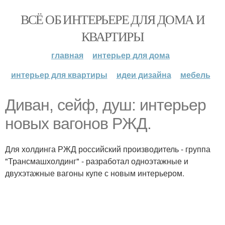
ВСЁ ОБ ИНТЕРЬЕРЕ ДЛЯ ДОМА И
КВАРТИРЫ
главная
интерьер для дома
интерьер для квартиры
идеи дизайна
мебель
Диван, сейф, душ: интерьер
новых вагонов РЖД.
Для холдинга РЖД российский производитель - группа
"Трансмашхолдинг" - разработал одноэтажные и
двухэтажные вагоны купе с новым интерьером.