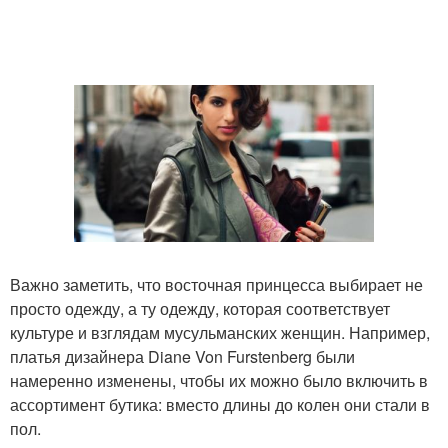
Важно заметить, что восточная принцесса выбирает не
просто одежду, а ту одежду, которая соответствует
культуре и взглядам мусульманских женщин. Например,
платья дизайнера Diane Von Furstenberg были
намеренно изменены, чтобы их можно было включить в
ассортимент бутика: вместо длины до колен они стали в
пол.