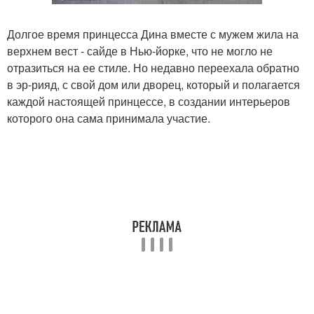
Долгое время принцесса Дина вместе с мужем жила на
верхнем вест - сайде в Нью-йорке, что не могло не
отразиться на ее стиле. Но недавно переехала обратно
в эр-рияд, с свой дом или дворец, который и полагается
каждой настоящей принцессе, в создании интерьеров
которого она сама принимала участие.