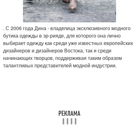
. С 2006 года Дина - владелица эксклюзивного модного
бутика одежды в эр-рияде, для которого она лично
выбирает одежду как среди уже известных европейских
дизайнеров и дизайнеров Востока, так и среди
начинающих творцов, поддерживая таким образом
талантливых представителей модной индустрии.