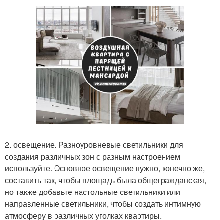
2. освещение. Разноуровневые светильники для
создания различных зон с разным настроением
используйте. Основное освещение нужно, конечно же,
составить так, чтобы площадь была общегражданская,
но также добавьте настольные светильники или
направленные светильники, чтобы создать интимную
атмосферу в различных уголках квартиры.