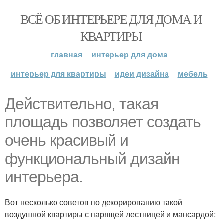
ВСЁ ОБ ИНТЕРЬЕРЕ ДЛЯ ДОМА И
КВАРТИРЫ
главная
интерьер для дома
интерьер для квартиры
идеи дизайна
мебель
Действительно, такая
площадь позволяет создать
очень красивый и
функциональный дизайн
интерьера.
Вот несколько советов по декорированию такой
воздушной квартиры с парящей лестницей и мансардой: