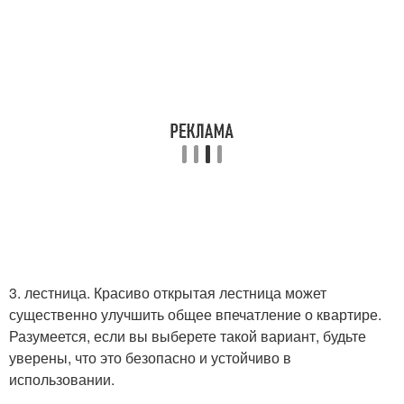
3. лестница. Красиво открытая лестница может
существенно улучшить общее впечатление о квартире.
Разумеется, если вы выберете такой вариант, будьте
уверены, что это безопасно и устойчиво в
использовании.