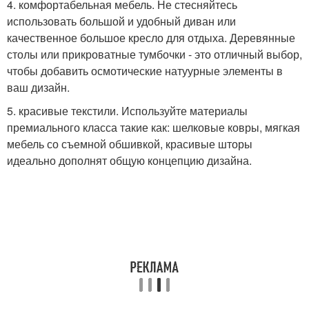
4. комфортабельная мебель. Не стесняйтесь
использовать большой и удобный диван или
качественное большое кресло для отдыха. Деревянные
столы или прикроватные тумбочки - это отличный выбор,
чтобы добавить осмотические натуурные элементы в
ваш дизайн.
5. красивые текстили. Используйте материалы
премиального класса такие как: шелковые ковры, мягкая
мебель со съемной обшивкой, красивые шторы
идеально дополнят общую концепцию дизайна.