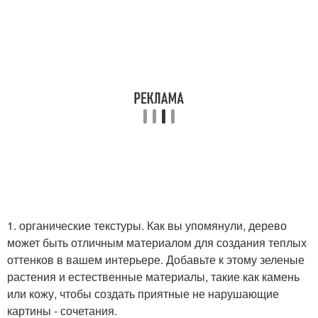
1. органические текстуры. Как вы упомянули, дерево
может быть отличным материалом для создания теплых
оттенков в вашем интерьере. Добавьте к этому зеленые
растения и естественные материалы, такие как камень
или кожу, чтобы создать приятные не нарушающие
картины - сочетания.