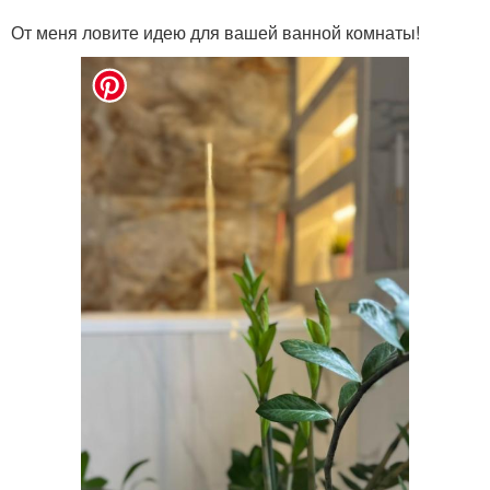
От меня ловите идею для вашей ванной комнаты!