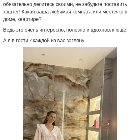
обязательно делитесь своими, не забудьте поставить
хэштег! Какая ваша любимая комната или местечко в
доме, квартире?
Ведь это очень интересно, полезно и вдохновляюще!
А я в гости к каждой из вас загляну!