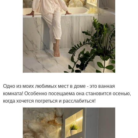
Одно из моих любимых мест в доме - это ванная
комната! Особенно посещаема она становится осенью,
когда хочется погреться и расслабиться!