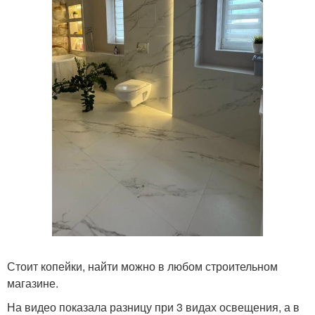
Стоит копейки, найти можно в любом строительном
магазине.
На видео показала разницу при 3 видах освещения, а в