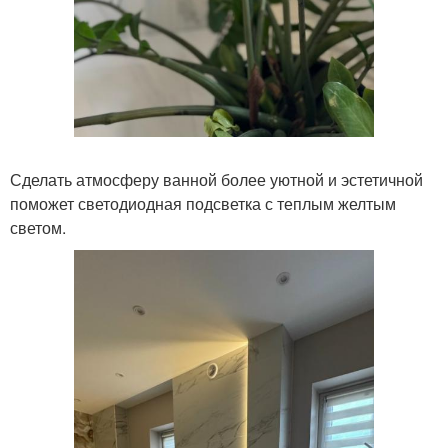
Сделать атмосферу ванной более уютной и эстетичной
поможет светодиодная подсветка с теплым желтым
светом.