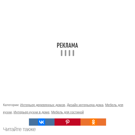
Категории:
Интерьер деревянных домов
,
Дизайн интерьера дома
,
Мебель для
кухни
,
Интерьер кухни в доме
,
Мебель для гостиной
Читайте также