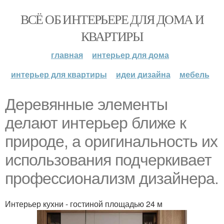
ВСЁ ОБ ИНТЕРЬЕРЕ ДЛЯ ДОМА И
КВАРТИРЫ
главная
интерьер для дома
интерьер для квартиры
идеи дизайна
мебель
Деревянные элементы
делают интерьер ближе к
природе, а оригинальность их
использования подчеркивает
профессионализм дизайнера.
Интерьер кухни - гостиной площадью 24 м