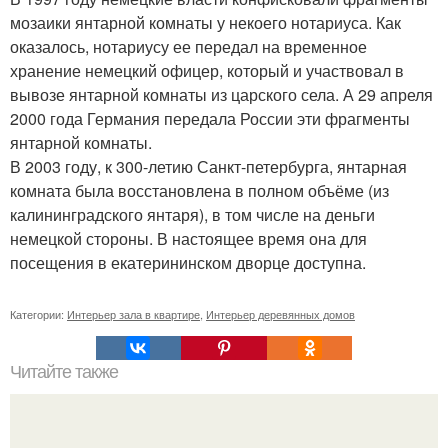
мозаики янтарной комнаты у некоего нотариуса. Как
оказалось, нотариусу ее передал на временное
хранение немецкий офицер, который и участвовал в
вывозе янтарной комнаты из царского села. А 29 апреля
2000 года Германия передала России эти фрагменты
янтарной комнаты.
В 2003 году, к 300-летию Санкт-петербурга, янтарная
комната была восстановлена в полном объёме (из
калининградского янтаря), в том числе на деньги
немецкой стороны. В настоящее время она для
посещения в екатерининском дворце доступна.
Категории:
Интерьер зала в квартире
,
Интерьер деревянных домов
Читайте также