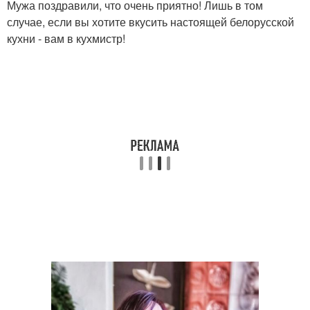
Мужа поздравили, что очень приятно! Лишь в том
случае, если вы хотите вкусить настоящей белорусской
кухни - вам в кухмистр!