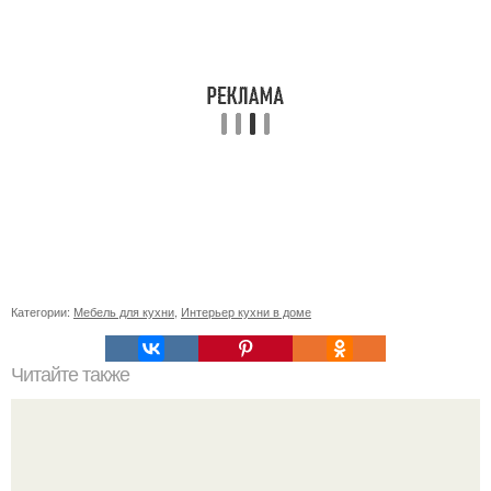
Категории:
Мебель для кухни
,
Интерьер кухни в доме
Читайте также