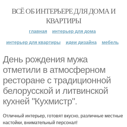
ВСЁ ОБ ИНТЕРЬЕРЕ ДЛЯ ДОМА И
КВАРТИРЫ
главная
интерьер для дома
интерьер для квартиры
идеи дизайна
мебель
День рождения мужа
отметили в атмосферном
ресторане с традиционной
белорусской и литвинской
кухней "Кухмистр".
Отличный интерьер, готовят вкусно, различные местные
настойки, внимательный персонал!