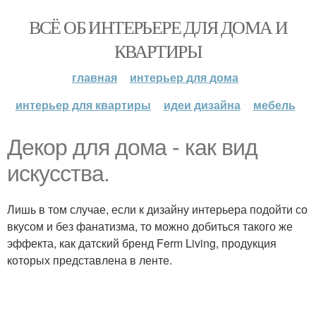
ВСЁ ОБ ИНТЕРЬЕРЕ ДЛЯ ДОМА И
КВАРТИРЫ
главная
интерьер для дома
интерьер для квартиры
идеи дизайна
мебель
Декор для дома - как вид
искусства.
Лишь в том случае, если к дизайну интерьера подойти со
вкусом и без фанатизма, то можно добиться такого же
эффекта, как датский бренд Ferm Living, продукция
которых представлена в ленте.