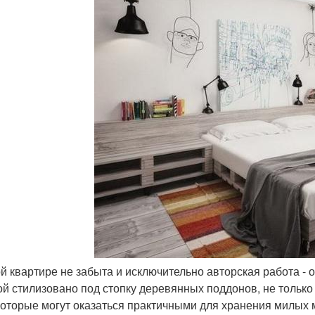
той квартире не забыта и исключительно авторская работа -
ой стилизовано под стопку деревянных поддонов, не только
которые могут оказаться практичными для хранения милых 