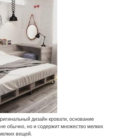
 оригинальный дизайн кровати, основание
 не обычно, но и содержит множество мелких
мелких вещей.