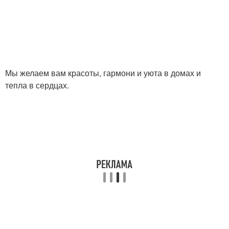
Мы желаем вам красоты, гармони и уюта в домах и
тепла в сердцах.