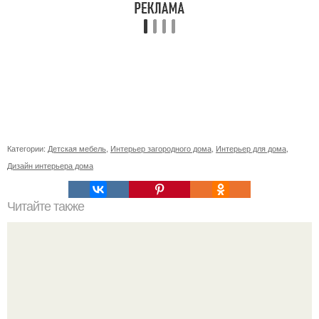
Категории:
Детская мебель
,
Интерьер загородного дома
,
Интерьер для дома
,
Дизайн интерьера дома
Читайте также