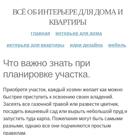
ВСЁ ОБ ИНТЕРЬЕРЕ ДЛЯ ДОМА И
КВАРТИРЫ
главная
интерьер для дома
интерьер для квартиры
идеи дизайна
мебель
Что важно знать при
планировке участка.
Приобретя участок, каждый хозяин желает как можно
быстрее приступить к освоению своих владений.
Засеять все газонной травой или развести цветник,
посадить вишневый сад или вырыть небольшой пруд и
запустить туда карпа. Пожелания могут быть самыми
разными, однако все они подчиняются простым
правилам.