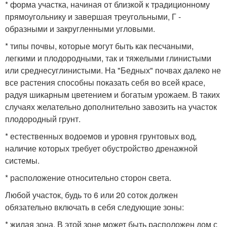
* форма участка, начиная от близкой к традиционному
прямоугольнику и завершая треугольными, Г -
образными и закругленными угловыми.
* типы почвы, которые могут быть как песчаными,
легкими и плодородными, так и тяжелыми глинистыми
или среднесуглинистыми. На "Бедных" почвах далеко не
все растения способны показать себя во всей красе,
радуя шикарным цветением и богатым урожаем. В таких
случаях желательно дополнительно завозить на участок
плодородный грунт.
* естественных водоемов и уровня грунтовых вод,
наличие которых требует обустройство дренажной
системы.
* расположение относительно сторон света.
Любой участок, будь то 6 или 20 соток должен
обязательно включать в себя следующие зоны:
* жилая зона. В этой зоне может быть расположен дом с