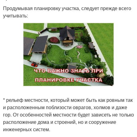
Продумывая планировку участка, следует прежде всего
учитывать:
* рельеф местности, который может быть как ровным так
и расположенным поблизости оврагов, холмов и даже
гор. От особенностей местности будет зависеть не только
расположение дома и строений, но и сооружение
инженерных систем.