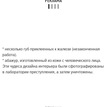
* несколько губ приклеенных к жалюзи (незаконченная
работа).
* абажур, изготовленный из кожи с человеческого лица.
Эти чудеса дизайна интерьера были сфотографированы
в лаборатории преступления, а затем уничтожены.