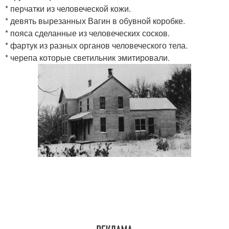
* перчатки из человеческой кожи.
* девять вырезанных Вагин в обувной коробке.
* пояса сделанные из человеческих сосков.
* фартук из разных органов человеческого тела.
* черепа которые светильник эмитировали.