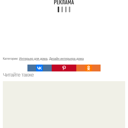
Категории:
Интерьер для дома
,
Дизайн интерьера дома
Читайте также
16 правил стильной девушки.