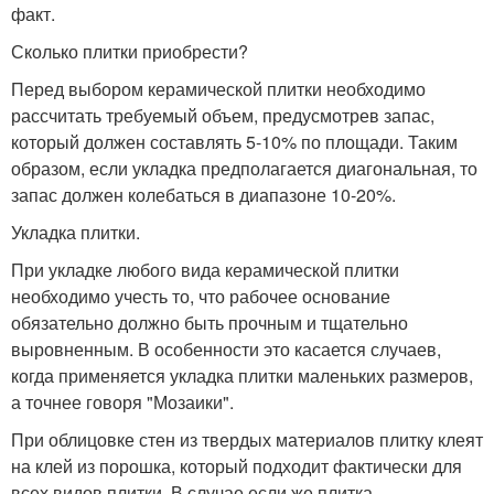
факт.
Сколько плитки приобрести?
Перед выбором керамической плитки необходимо
рассчитать требуемый объем, предусмотрев запас,
который должен составлять 5-10% по площади. Таким
образом, если укладка предполагается диагональная, то
запас должен колебаться в диапазоне 10-20%.
Укладка плитки.
При укладке любого вида керамической плитки
необходимо учесть то, что рабочее основание
обязательно должно быть прочным и тщательно
выровненным. В особенности это касается случаев,
когда применяется укладка плитки маленьких размеров,
а точнее говоря "Мозаики".
При облицовке стен из твердых материалов плитку клеят
на клей из порошка, который подходит фактически для
всех видов плитки. В случае если же плитка