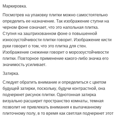
Маркировка.
Посмотрев на упаковку плитки можно самостоятельно
определить ее назначение. Так изображение ступни на
черном фоне означает, что это напольная плитка.
Ступня на заштрихованном фоне о повышенной
износоустойчивости плитки говорит. Изображение кисти
руки говорит о том, что это плитка для стен.
Изображение снежинки говорит о морозоустойчивости
плитки. Повторное применение какого-либо значка его
значимость усиливает.
Затирка.
Следует обратить внимание и определиться с цветом
будущей затирки, поскольку, будучи контрастной, она
подчеркнет рисунок плитки. Однотонная затирка
визуально расширит пространство комнаты, темная
позволит не привлекать внимания к выпачканному
плиточному полу, в то время как светлая подчеркнет этот