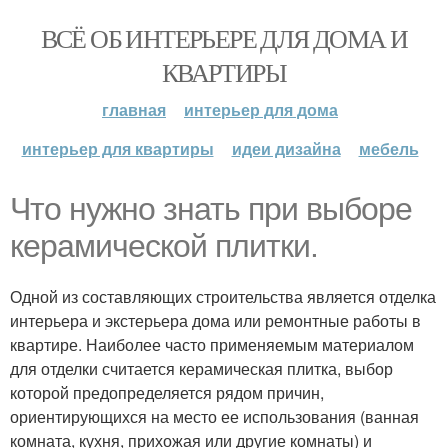
ВСЁ ОБ ИНТЕРЬЕРЕ ДЛЯ ДОМА И
КВАРТИРЫ
главная
интерьер для дома
интерьер для квартиры
идеи дизайна
мебель
Что нужно знать при выборе
керамической плитки.
Одной из составляющих строительства является отделка
интерьера и экстерьера дома или ремонтные работы в
квартире. Наиболее часто применяемым материалом
для отделки считается керамическая плитка, выбор
которой предопределяется рядом причин,
ориентирующихся на место ее использования (ванная
комната, кухня, прихожая или другие комнаты) и