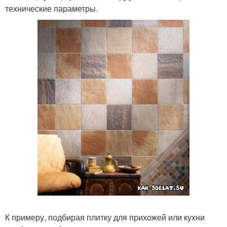
технические параметры.
К примеру, подбирая плитку для прихожей или кухни