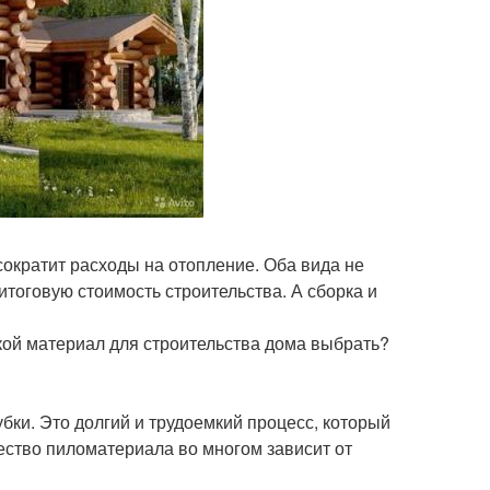
сократит расходы на отопление. Оба вида не
итоговую стоимость строительства. А сборка и
кой материал для строительства дома выбрать?
бки. Это долгий и трудоемкий процесс, который
ество пиломатериала во многом зависит от