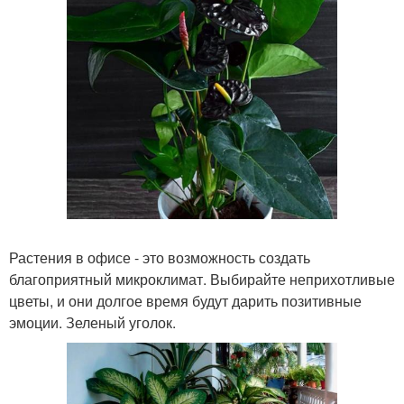
Растения в офисе - это возможность создать
благоприятный микроклимат. Выбирайте неприхотливые
цветы, и они долгое время будут дарить позитивные
эмоции. Зеленый уголок.