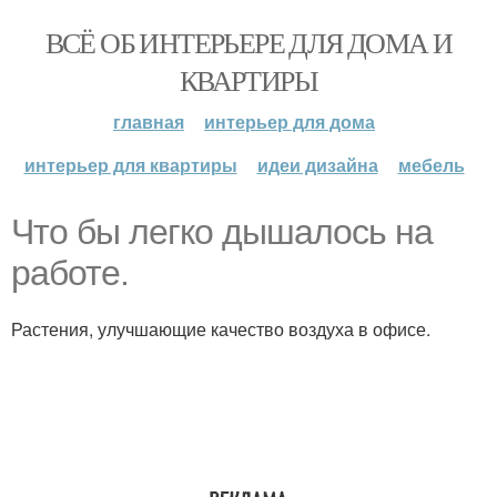
ВСЁ ОБ ИНТЕРЬЕРЕ ДЛЯ ДОМА И
КВАРТИРЫ
главная
интерьер для дома
интерьер для квартиры
идеи дизайна
мебель
Что бы легко дышалось на
работе.
Растения, улучшающие качество воздуха в офисе.