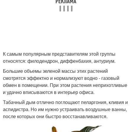
К самым популярным представителям этой группы
относятся: филодендрон, диффенбахия, антуриум.
Большие объемы зеленой массы этих растений
смотрятся эффектно и нормализуют водно - газовый
обмен в помещении. При этом растения неприхотливые
и удачно вписываются в интерьер офиса.
Табачный дым отлично поглощают пеларгония, кливия и
аспидистра. Но им нужно устраивать воздушные ванны,
после которых они быстро восстанавливаются.