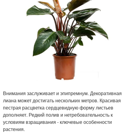
Внимания заслуживает и эпипремнум. Декоративная
лиана может достигать нескольких метров. Красивая
пестрая расцветка сердцевидную форму листьев
дополняет. Редкий полив и нетребовательность к
условиям взращивания - ключевые особенности
растения.