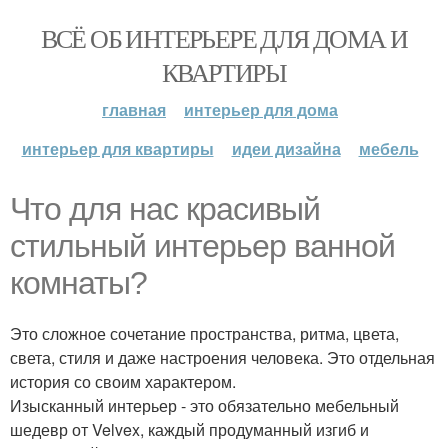
ВСЁ ОБ ИНТЕРЬЕРЕ ДЛЯ ДОМА И
КВАРТИРЫ
главная
интерьер для дома
интерьер для квартиры
идеи дизайна
мебель
Что для нас красивый
стильный интерьер ванной
комнаты?
Это сложное сочетание пространства, ритма, цвета,
света, стиля и даже настроения человека. Это отдельная
история со своим характером.
Изысканный интерьер - это обязательно мебельный
шедевр от Velvex, каждый продуманный изгиб и