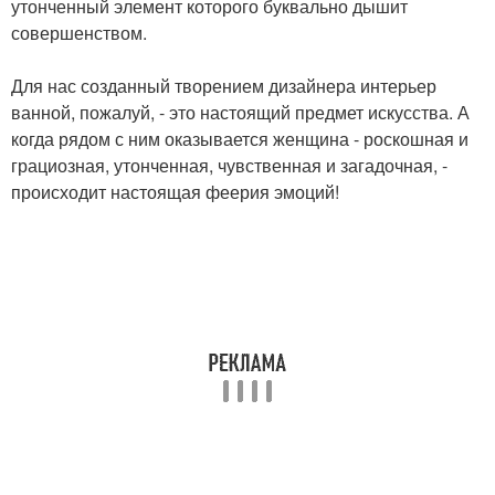
утонченный элемент которого буквально дышит
совершенством.
Для нас созданный творением дизайнера интерьер
ванной, пожалуй, - это настоящий предмет искусства. А
когда рядом с ним оказывается женщина - роскошная и
грациозная, утонченная, чувственная и загадочная, -
происходит настоящая феерия эмоций!