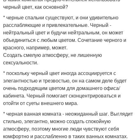
черный цвет, как основной?
* черные спальни существуют, и они удивительно
расслабляющие и привлекательные. Черный -
нейтральный цвет и будучи нейтральным, он может
объединиться с любым цветом. Сочетание черного и
красного, например, может.
Создать смелую атмосферу, не лишенную
сексуальности.
* поскольку черный цвет иногда ассоциируется с
элегантностью и трезвостью, он на самом деле будет
очень подходящим цветом для домашнего офиса/
кабинета. Черный помогает сконцентрироваться и
отойти от суеты внешнего мира.
* черная ванная комната - неожиданный шаг. Выглядит
стильно, элегантно, можно создать спокойную
атмосферу, поэтому многие люди чувствуют себя
комфортно и расслабленно в таких ванных комнатах.