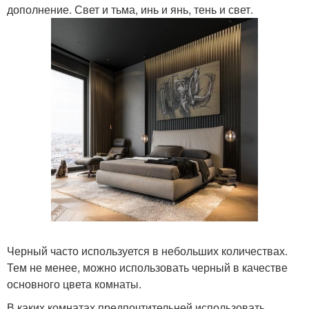
дополнение. Свет и тьма, инь и янь, тень и свет.
Черный часто используется в небольших количествах.
Тем не менее, можно использовать черный в качестве
основного цвета комнаты.
В каких комнатах предпочтительней использовать