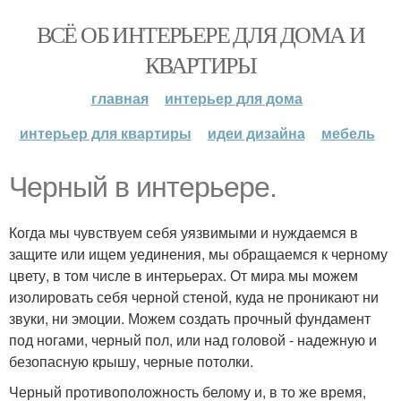
ВСЁ ОБ ИНТЕРЬЕРЕ ДЛЯ ДОМА И
КВАРТИРЫ
главная
интерьер для дома
интерьер для квартиры
идеи дизайна
мебель
Черный в интерьере.
Когда мы чувствуем себя уязвимыми и нуждаемся в
защите или ищем уединения, мы обращаемся к черному
цвету, в том числе в интерьерах. От мира мы можем
изолировать себя черной стеной, куда не проникают ни
звуки, ни эмоции. Можем создать прочный фундамент
под ногами, черный пол, или над головой - надежную и
безопасную крышу, черные потолки.
Черный противоположность белому и, в то же время,