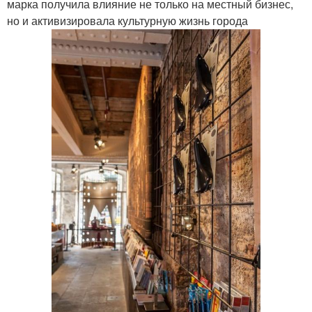
марка получила влияние не только на местный бизнес,
но и активизировала культурную жизнь города