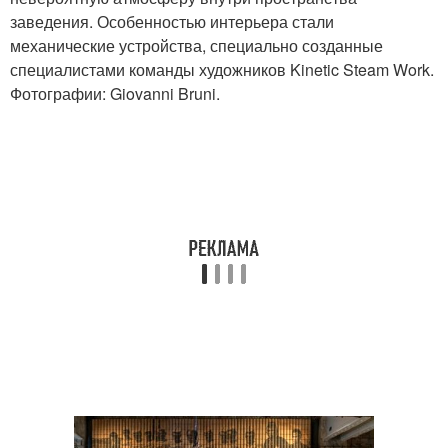
заведения. Особенностью интерьера стали
механические устройства, специально созданные
специалистами команды художников Kinetic Steam Work.
Фотографии: Giovanni Bruni.