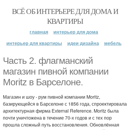
ВСЁ ОБ ИНТЕРЬЕРЕ ДЛЯ ДОМА И
КВАРТИРЫ
главная
интерьер для дома
интерьер для квартиры
идеи дизайна
мебель
Часть 2. флагманский
магазин пивной компании
Moritz в Барселоне.
Магазин и шоу - рум пивной компании Moritz,
базирующейся в Барселоне с 1856 года, спроектировала
архитектурная фирма External Reference. Moritz была
почти уничтожена в течение 70-х годов и с тех пор
прошла сложный путь восстановления. Обновлённая