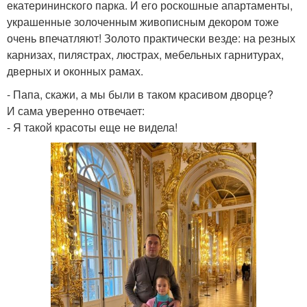
екатерининского парка. И его роскошные апартаменты,
украшенные золоченным живописным декором тоже
очень впечатляют! Золото практически везде: на резных
карнизах, пилястрах, люстрах, мебельных гарнитурах,
дверных и оконных рамах.
- Папа, скажи, а мы были в таком красивом дворце?
И сама уверенно отвечает:
- Я такой красоты еще не видела!