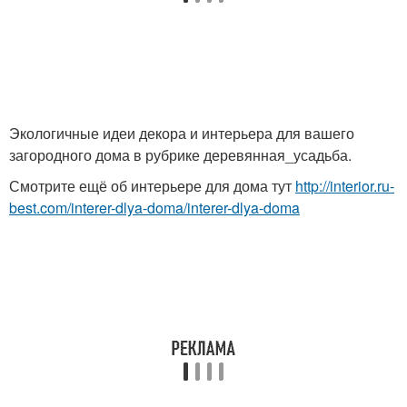
Экологичные идеи декора и интерьера для вашего
загородного дома в рубрике деревянная_усадьба.
Смотрите ещё об интерьере для дома тут
http://interior.ru-
best.com/interer-dlya-doma/interer-dlya-doma