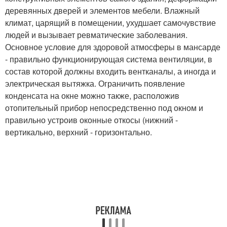
деревянных дверей и элементов мебели. Влажный
климат, царящий в помещении, ухудшает самочувствие
людей и вызывает ревматические заболевания.
Основное условие для здоровой атмосферы в мансарде
- правильно функционирующая система вентиляции, в
состав которой должны входить вентканалы, а иногда и
электрическая вытяжка. Ограничить появление
конденсата на окне можно также, расположив
отопительный прибор непосредственно под окном и
правильно устроив оконные откосы (нижний -
вертикально, верхний - горизонтально.