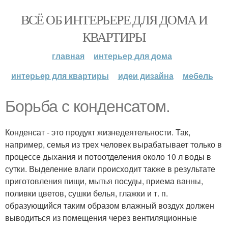
ВСЁ ОБ ИНТЕРЬЕРЕ ДЛЯ ДОМА И
КВАРТИРЫ
главная
интерьер для дома
интерьер для квартиры
идеи дизайна
мебель
Борьба с конденсатом.
Конденсат - это продукт жизнедеятельности. Так,
например, семья из трех человек вырабатывает только в
процессе дыхания и потоотделения около 10 л воды в
сутки. Выделение влаги происходит также в результате
приготовления пищи, мытья посуды, приема ванны,
поливки цветов, сушки белья, глажки и т. п.
образующийся таким образом влажный воздух должен
выводиться из помещения через вентиляционные