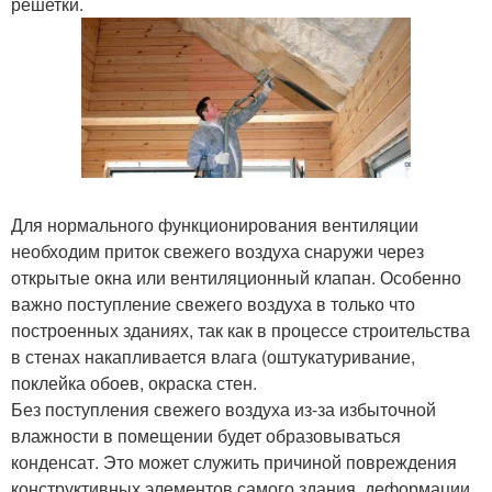
решетки.
Для нормального функционирования вентиляции
необходим приток свежего воздуха снаружи через
открытые окна или вентиляционный клапан. Особенно
важно поступление свежего воздуха в только что
построенных зданиях, так как в процессе строительства
в стенах накапливается влага (оштукатуривание,
поклейка обоев, окраска стен.
Без поступления свежего воздуха из-за избыточной
влажности в помещении будет образовываться
конденсат. Это может служить причиной повреждения
конструктивных элементов самого здания, деформации