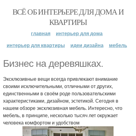
ВСЁ ОБ ИНТЕРЬЕРЕ ДЛЯ ДОМА И
КВАРТИРЫ
главная
интерьер для дома
интерьер для квартиры
идеи дизайна
мебель
Бизнес на деревяшках.
Эксклюзивные вещи всегда привлекают внимание
своими исключительными, отличными от других,
единственными в своём роде пользовательскими
характеристиками, дизайном, эстетикой. Сегодня в
нашем обзоре эксклюзивная мебель. Интересно, что
мебель, в принципе, несколько тысяч лет окружает
человека комфортом и удобством