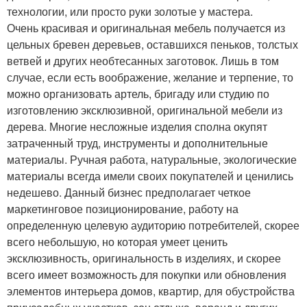
технологии, или просто руки золотые у мастера.
Очень красивая и оригинальная мебель получается из
цельных бревен деревьев, оставшихся пеньков, толстых
ветвей и других необтесанных заготовок. Лишь в том
случае, если есть воображение, желание и терпение, то
можно организовать артель, бригаду или студию по
изготовлению эксклюзивной, оригинальной мебели из
дерева. Многие несложные изделия сполна окупят
затраченный труд, инструменты и дополнительные
материалы. Ручная работа, натуральные, экологические
материалы всегда имели своих покупателей и ценились
недешево. Данный бизнес предполагает четкое
маркетинговое позиционирование, работу на
определенную целевую аудиторию потребителей, скорее
всего небольшую, но которая умеет ценить
эксклюзивность, оригинальность в изделиях, и скорее
всего имеет возможность для покупки или обновления
элементов интерьера домов, квартир, для обустройства