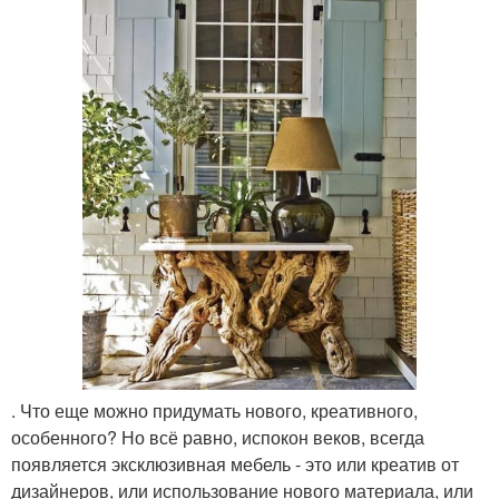
. Что еще можно придумать нового, креативного,
особенного? Но всё равно, испокон веков, всегда
появляется эксклюзивная мебель - это или креатив от
дизайнеров, или использование нового материала, или