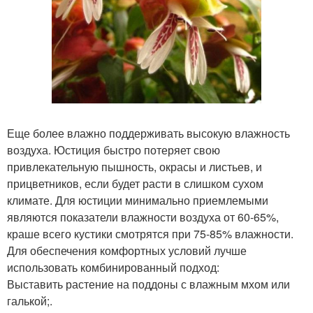
Еще более влажно поддерживать высокую влажность
воздуха. Юстиция быстро потеряет свою
привлекательную пышность, окрасы и листьев, и
прицветников, если будет расти в слишком сухом
климате. Для юстиции минимально приемлемыми
являются показатели влажности воздуха от 60-65%,
краше всего кустики смотрятся при 75-85% влажности.
Для обеспечения комфортных условий лучше
использовать комбинированный подход:
Выставить растение на поддоны с влажным мхом или
галькой;.