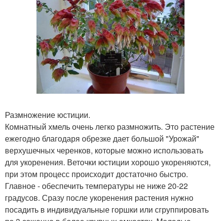
Размножение юстиции.
Комнатный хмель очень легко размножить. Это растение
ежегодно благодаря обрезке дает большой "Урожай"
верхушечных черенков, которые можно использовать
для укоренения. Веточки юстиции хорошо укореняются,
при этом процесс происходит достаточно быстро.
Главное - обеспечить температуры не ниже 20-22
градусов. Сразу после укоренения растения нужно
посадить в индивидуальные горшки или сгруппировать