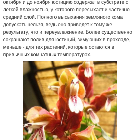
октября и до ноября юстицию содержат в субстрате с
легкой влажностью, у которого пересыхает и частично
средний слой. Полного высыхания земляного кома
допускать нельзя, ведь оно приведет к тому же
результату, что и переувлажнение. Более существенно
сокращают полив для юстиций, зимующих в прохладе,
меньше - для тех растений, которые остаются в
привычных комнатных температурах.