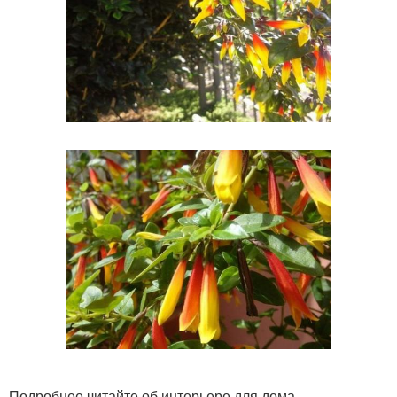
Подробнее читайте об интерьере для дома