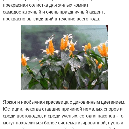
прекрасная солистка для жилых комнат,
самодостаточный и очень праздничный акцент,
прекрасно выглядящий в течение всего года.
Яркая и необычная красавица с диковинным цветением.
Юстиции, некогда ставшие причиной немалых споров и
среди цветоводов, и среди ученых, сегодня наконец - то
могут похвалиться более систематизированной, пусть и