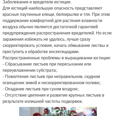
Заболевания и вредители юстиции.
Для юстиций наибольшую опасность представляют
красные паутинные клещи, белокрылки и тля. При этом
поддержание комфортной для растения влажности
воздуха обычно является достаточной гарантией
предупреждения распространения вредителей. Но если
заражения избежать не удалось, лучше сразу
скорректировать условия, начать обмывание листвы и
приступить к обработке инсектицидами.
Распространенные проблемы в выращивании юстиции:
- Сбрасывание листьев при пересыхании или
переувлажнении субстрата;.
- Пожелтение листьев при неправильном, скудном
освещении зимой и нескорректированном поливе;.
- Опадание листьев при сухом воздухе;.
- Отсутствие цветения и развитие крупных листьев в
результате излишней частоты подкормок.