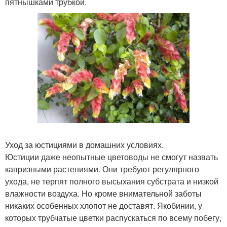
пятнышками трубкой.
Уход за юстициями в домашних условиях.
Юстиции даже неопытные цветоводы не смогут назвать
капризными растениями. Они требуют регулярного
ухода, не терпят полного высыхания субстрата и низкой
влажности воздуха. Но кроме внимательной заботы
никаких особенных хлопот не доставят. Якобинии, у
которых трубчатые цветки распускаться по всему побегу,