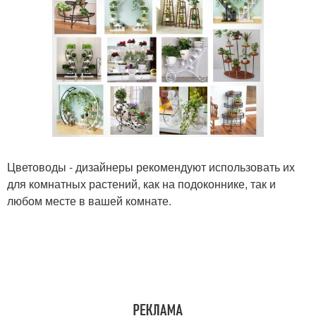
Цветоводы - дизайнеры рекомендуют использовать их
для комнатных растений, как на подоконнике, так и
любом месте в вашей комнате.