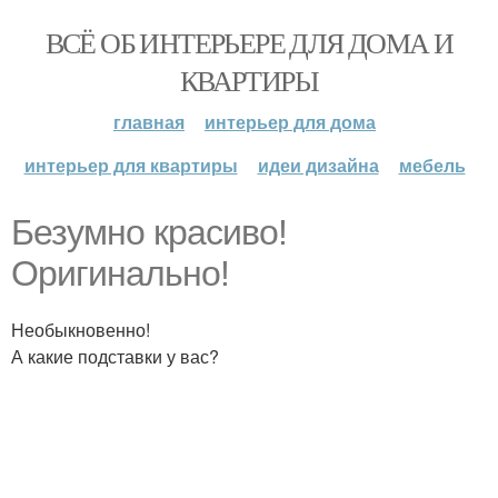
ВСЁ ОБ ИНТЕРЬЕРЕ ДЛЯ ДОМА И
КВАРТИРЫ
главная
интерьер для дома
интерьер для квартиры
идеи дизайна
мебель
Безумно красиво!
Оригинально!
Необыкновенно!
А какие подставки у вас?