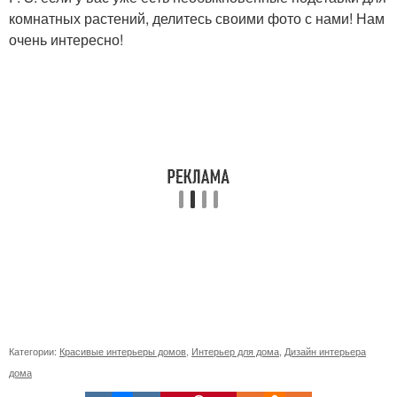
комнатных растений, делитесь своими фото с нами! Нам
очень интересно!
Категории:
Красивые интерьеры домов
,
Интерьер для дома
,
Дизайн интерьера
дома