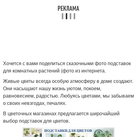
Хочется с вами поделиться сказочными фото подставок
для комнатных растений (фото из интернета.
Живые цветы всегда особую атмосферу в доме создают.
Они насыщают нашу жизнь уютом, покоем,
равновесием, радостью. Любуясь цветами, мы забываем
о своих невзгодах, печалях.
В цветочных магазинах предлагается широчайший
выбор подставок для цветов.