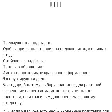
Преимущества подставок:
Удобны при использовании на подоконниках, и в нишах
и т. д.
Устойчивы и надёжны.
Просты в обращении.
Имеют неповторимое красочное оформление.
Эксплуатируются долго.
Благодаря богатому выбору подставок для растений
озеленение вашего дома может стать не только
полезным, но и красивым дополнением к вашему
интерьеру!
P. S. если у вас уже есть необыкновенные подставки для