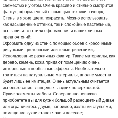
свежестью и уютом. Очень красиво и стильно смотрится
фартук, оформленный с помощью техники пэчворк;.
Стены в яркие цвета покрасить. Можно использовать,
как насыщенные оттенки, так и спокойные пастельные,
все зависит от стиля оформления и ваших личных
предпочтений;.
Оформить одну из стен с помощью обоев с красочными
рисунками, цветочными или геометрическими;.
Использование различных фактур. Такие материалы, как
дерево, камень, кожа придают помещению очень
интересные и необычные эффекты. Необязательно
тратиться на натуральные материалы, вполне уместна
будет лишь ее имитация. Очень актуальным считается
использование глянцевых гладких поверхностей.
Яркие элементы мебели. Совершенно неважно
приобретете вы для кухни большой разноцветный диван
или ограничитесь двумя, например, желтыми стульями,
помещение кухни станет ярче и веселее;.