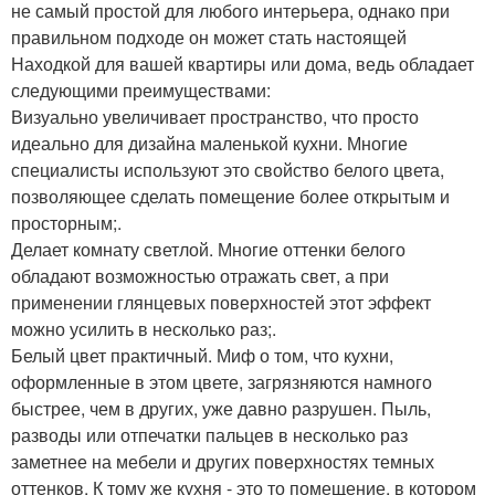
не самый простой для любого интерьера, однако при
правильном подходе он может стать настоящей
Находкой для вашей квартиры или дома, ведь обладает
следующими преимуществами:
Визуально увеличивает пространство, что просто
идеально для дизайна маленькой кухни. Многие
специалисты используют это свойство белого цвета,
позволяющее сделать помещение более открытым и
просторным;.
Делает комнату светлой. Многие оттенки белого
обладают возможностью отражать свет, а при
применении глянцевых поверхностей этот эффект
можно усилить в несколько раз;.
Белый цвет практичный. Миф о том, что кухни,
оформленные в этом цвете, загрязняются намного
быстрее, чем в других, уже давно разрушен. Пыль,
разводы или отпечатки пальцев в несколько раз
заметнее на мебели и других поверхностях темных
оттенков. К тому же кухня - это то помещение, в котором