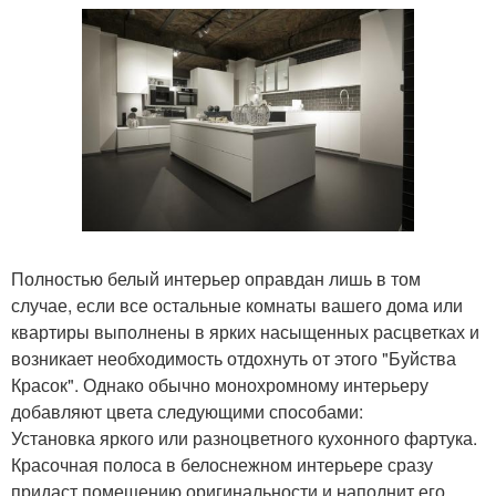
Полностью белый интерьер оправдан лишь в том
случае, если все остальные комнаты вашего дома или
квартиры выполнены в ярких насыщенных расцветках и
возникает необходимость отдохнуть от этого "Буйства
Красок". Однако обычно монохромному интерьеру
добавляют цвета следующими способами:
Установка яркого или разноцветного кухонного фартука.
Красочная полоса в белоснежном интерьере сразу
придаст помещению оригинальности и наполнит его