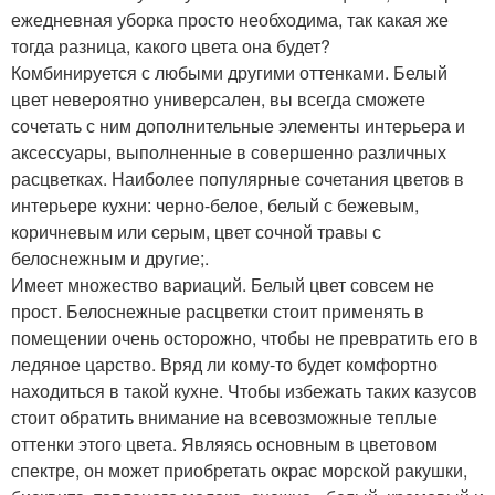
ежедневная уборка просто необходима, так какая же
тогда разница, какого цвета она будет?
Комбинируется с любыми другими оттенками. Белый
цвет невероятно универсален, вы всегда сможете
сочетать с ним дополнительные элементы интерьера и
аксессуары, выполненные в совершенно различных
расцветках. Наиболее популярные сочетания цветов в
интерьере кухни: черно-белое, белый с бежевым,
коричневым или серым, цвет сочной травы с
белоснежным и другие;.
Имеет множество вариаций. Белый цвет совсем не
прост. Белоснежные расцветки стоит применять в
помещении очень осторожно, чтобы не превратить его в
ледяное царство. Вряд ли кому-то будет комфортно
находиться в такой кухне. Чтобы избежать таких казусов
стоит обратить внимание на всевозможные теплые
оттенки этого цвета. Являясь основным в цветовом
спектре, он может приобретать окрас морской ракушки,