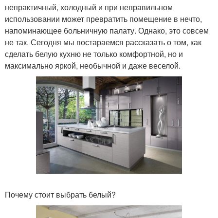
непрактичный, холодный и при неправильном
использовании может превратить помещение в нечто,
напоминающее больничную палату. Однако, это совсем
не так. Сегодня мы постараемся рассказать о том, как
сделать белую кухню не только комфортной, но и
максимально яркой, необычной и даже веселой.
Почему стоит выбрать белый?