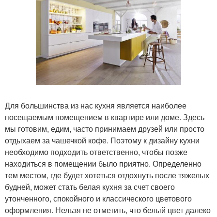
Для большинства из нас кухня является наиболее
посещаемым помещением в квартире или доме. Здесь
мы готовим, едим, часто принимаем друзей или просто
отдыхаем за чашечкой кофе. Поэтому к дизайну кухни
необходимо подходить ответственно, чтобы позже
находиться в помещении было приятно. Определенно
тем местом, где будет хотеться отдохнуть после тяжелых
будней, может стать белая кухня за счет своего
утонченного, спокойного и классического цветового
оформления. Нельзя не отметить, что белый цвет далеко