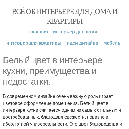
ВСЁ ОБ ИНТЕРЬЕРЕ ДЛЯ ДОМА И
КВАРТИРЫ
главная
интерьер для дома
интерьер для квартиры
идеи дизайна
мебель
Белый цвет в интерьере
кухни, преимущества и
недостатки.
В современном дизайне очень важную роль играет
цветовое оформление помещения. Белый цвет в
интерьере кухни считается одним из самых стильных и
востребованных, благодаря свежести, новизне и
абсолютной универсальности. Это цвет благородства и