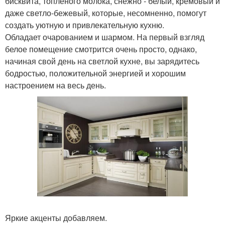
бисквита, топленого молока, снежно - белый, кремовый и
даже светло-бежевый, которые, несомненно, помогут
создать уютную и привлекательную кухню.
Обладает очарованием и шармом. На первый взгляд
белое помещение смотрится очень просто, однако,
начиная свой день на светлой кухне, вы зарядитесь
бодростью, положительной энергией и хорошим
настроением на весь день.
Яркие акценты добавляем.