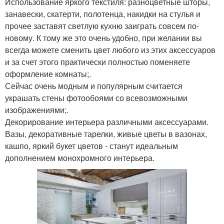
Использование яркого текстиля: разноцветные шторы,
занавески, скатерти, полотенца, накидки на стулья и
прочее заставят светлую кухню заиграть совсем по-
новому. К тому же это очень удобно, при желании вы
всегда можете сменить цвет любого из этих аксессуаров
и за счет этого практически полностью поменяете
оформление комнаты;.
Сейчас очень модным и популярным считается
украшать стены фотообоями со всевозможными
изображениями;.
Декорирование интерьера различными аксессуарами.
Вазы, декоративные тарелки, живые цветы в вазонах,
кашпо, яркий букет цветов - станут идеальным
дополнением монохромного интерьера.