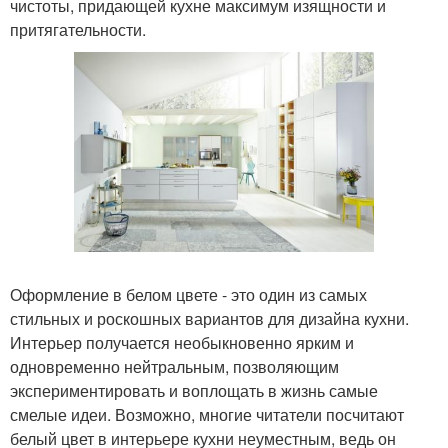
чистоты, придающей кухне максимум изящности и
притягательности.
Оформление в белом цвете - это один из самых
стильных и роскошных вариантов для дизайна кухни.
Интерьер получается необыкновенно ярким и
одновременно нейтральным, позволяющим
экспериментировать и воплощать в жизнь самые
смелые идеи. Возможно, многие читатели посчитают
белый цвет в интерьере кухни неуместным, ведь он