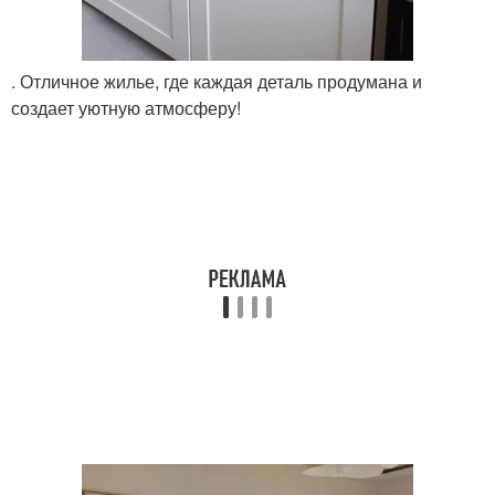
. Отличное жилье, где каждая деталь продумана и
создает уютную атмосферу!