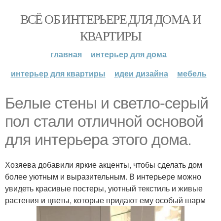
ВСЁ ОБ ИНТЕРЬЕРЕ ДЛЯ ДОМА И
КВАРТИРЫ
главная
интерьер для дома
интерьер для квартиры
идеи дизайна
мебель
Белые стены и светло-серый
пол стали отличной основой
для интерьера этого дома.
Хозяева добавили яркие акценты, чтобы сделать дом
более уютным и выразительным. В интерьере можно
увидеть красивые постеры, уютный текстиль и живые
растения и цветы, которые придают ему особый шарм