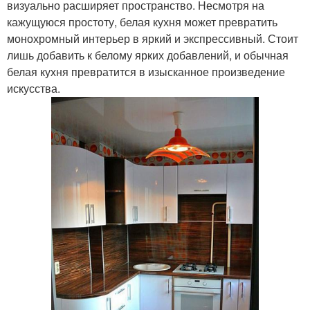
визуально расширяет пространство. Несмотря на
кажущуюся простоту, белая кухня может превратить
монохромный интерьер в яркий и экспрессивный. Стоит
лишь добавить к белому ярких добавлений, и обычная
белая кухня превратится в изысканное произведение
искусства.