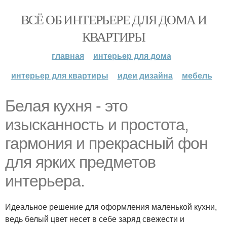
ВСЁ ОБ ИНТЕРЬЕРЕ ДЛЯ ДОМА И
КВАРТИРЫ
главная
интерьер для дома
интерьер для квартиры
идеи дизайна
мебель
Белая кухня - это
изысканность и простота,
гармония и прекрасный фон
для ярких предметов
интерьера.
Идеальное решение для оформления маленькой кухни,
ведь белый цвет несет в себе заряд свежести и