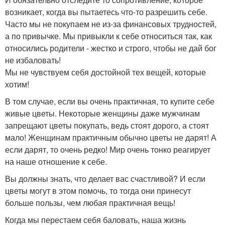
возникает, когда вы пытаетесь что-то разрешить себе.
Часто мы не покупаем не из-за финансовых трудностей,
а по привычке. Мы привыкли к себе относиться так, как
относились родители - жестко и строго, чтобы не дай бог
не избаловать!
Мы не чувствуем себя достойной тех вещей, которые
хотим!
В том случае, если вы очень практичная, то купите себе
живые цветы. Некоторые женщины даже мужчинам
запрещают цветы покупать, ведь стоят дорого, а стоят
мало! Женщинам практичным обычно цветы не дарят! А
если дарят, то очень редко! Мир очень тонко реагирует
на наше отношение к себе.
Вы должны знать, что делает вас счастливой? И если
цветы могут в этом помочь, то тогда они принесут
больше пользы, чем любая практичная вещь!
Когда мы перестаем себя баловать, наша жизнь