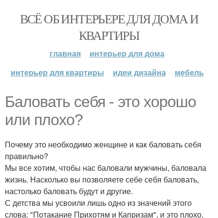
ВСЁ ОБ ИНТЕРЬЕРЕ ДЛЯ ДОМА И
КВАРТИРЫ
главная
интерьер для дома
интерьер для квартиры
идеи дизайна
мебель
Баловать себя - это хорошо
или плохо?
Почему это необходимо женщине и как баловать себя
правильно?
Мы все хотим, чтобы нас баловали мужчины, баловала
жизнь. Насколько вы позволяете себе себя баловать,
настолько баловать будут и другие.
С детства мы усвоили лишь одно из значений этого
слова: "Потакание Прихотям и Капризам", и это плохо,