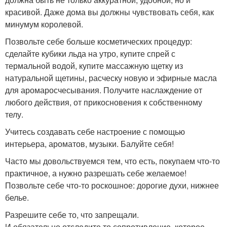
красивой. Даже дома вы должны чувствовать себя, как
минумум королевой.
Позвольте себе больше косметических процедур:
сделайте кубики льда на утро, купите спрей с
термальной водой, купите массажную щетку из
натуральной щетины, расческу новую и эфирные масла
для аромаросчесывания. Получите наслаждение от
любого действия, от прикосновения к собственному
телу.
Учитесь создавать себе настроение с помощью
интерьера, ароматов, музыки. Балуйте себя!
Часто мы довольствуемся тем, что есть, покупаем что-то
практичное, а нужно разрешать себе желаемое!
Позвольте себе что-то роскошное: дорогие духи, нижнее
белье.
Разрешите себе то, что запрещали.
И обязательно отследите то сопротивление, которое