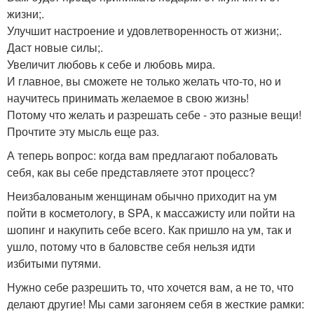
жизни;.
Улучшит настроение и удовлетворенность от жизни;.
Даст новые силы;.
Увеличит любовь к себе и любовь мира.
И главное, вы сможете не только желать что-то, но и
научитесь принимать желаемое в свою жизнь!
Потому что желать и разрешать себе - это разные вещи!
Прочтите эту мысль еще раз.
А теперь вопрос: когда вам предлагают побаловать
себя, как вы себе представляете этот процесс?
Неизбалованым женщинам обычно приходит на ум
пойти в косметологу, в SPA, к массажисту или пойти на
шопинг и накупить себе всего. Как пришло на ум, так и
ушло, потому что в баловстве себя нельзя идти
избитыми путями.
Нужно себе разрешить то, что хочется вам, а не то, что
делают другие! Мы сами загоняем себя в жесткие рамки: