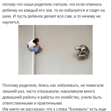
потому что наши родители считали, что если отвечать
ребенку на каждый его зов, то он избалуется и сядет на
шею. И пусть ребенок делает все сам, а то ничему не
научится.
Поэтому родители, боясь нас избаловать, не помогали
лишний раз, часто отказывали, наваливали много
домашней работы и работы по хозяйству, учили быть
ответственными и практичными.
Им никто не рассказал, что у слова "Баловать" есть еще