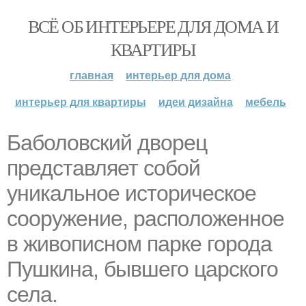
ВСЁ ОБ ИНТЕРЬЕРЕ ДЛЯ ДОМА И
КВАРТИРЫ
главная
интерьер для дома
интерьер для квартиры
идеи дизайна
мебель
Баболовский дворец
представляет собой
уникальное историческое
сооружение, расположенное
в живописном парке города
Пушкина, бывшего царского
села.